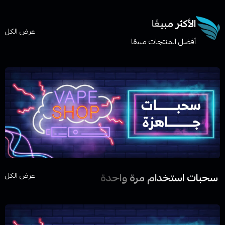
الأكثر مبيعًا
عرض الكل
أفضل المنتجات مبيعًا
سحبات استخدام مرة واحدة
عرض الكل