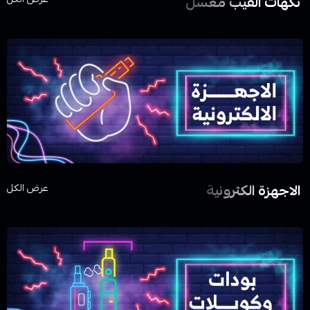
نكهات الفيب معسل
الاجهزة الكترونية
عرض الكل