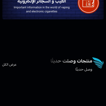
منتجات وصلت حديثًا
عرض الكل
وصل حديثًا