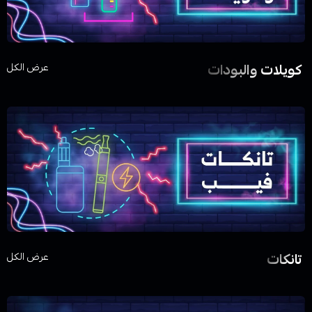
كويلات والبودات
عرض الكل
تانكات
عرض الكل