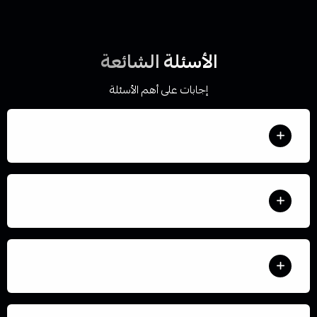
الأسئلة الشائعة
إجابات على أهم الأسئلة
كيف أطلب من المتجر؟
هل المنتجات المعروضة في المتجر متوفرة؟
اوقات التوصيل في المدينة المنورة