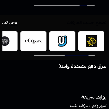
تصفح حسب الماركات
عرض الكل
طرق دفع متعددة وامنة
روابط سريعة
أشهر وأقوى شركات الفيب