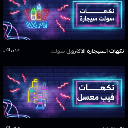
نكهات السيجارة الاكتروني سولت
عرض الكل
عرض الكل