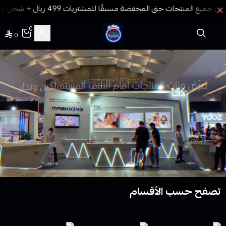
0
فيب المدينة
0
تصفح حسب الأقسام