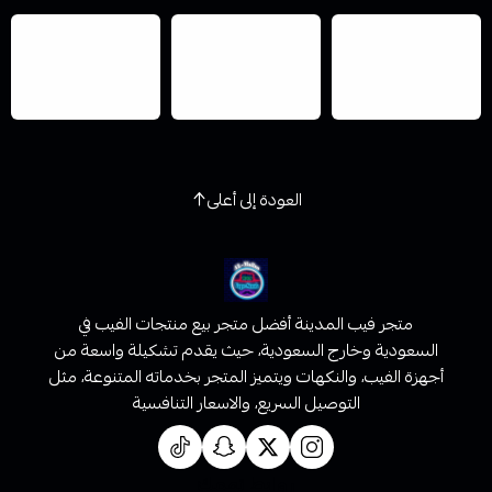
Mazaj
Vooboo
Smok
العودة إلى أعلى
متجر فيب المدينة أفضل متجر بيع منتجات الفيب في
السعودية وخارج السعودية، حيث يقدم تشكيلة واسعة من
أجهزة الفيب، والنكهات ويتميز المتجر بخدماته المتنوعة، مثل
التوصيل السريع، والاسعار التنافسية
روابط تهمك