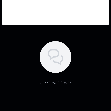
النجاح فيها.
لا توجد تقييمات حاليا