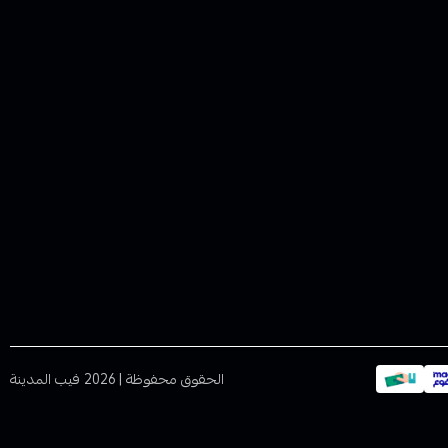
الحقوق محفوظة | 2026
فيب المدينة