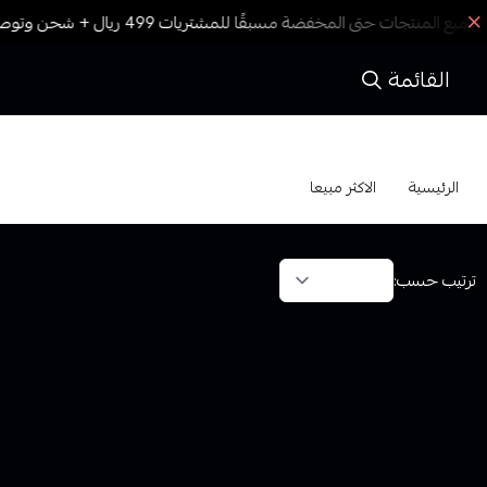
القائمة
الاكثر مبيعا
الرئيسية
الاكثر مبيعا
ترتيب حسب: