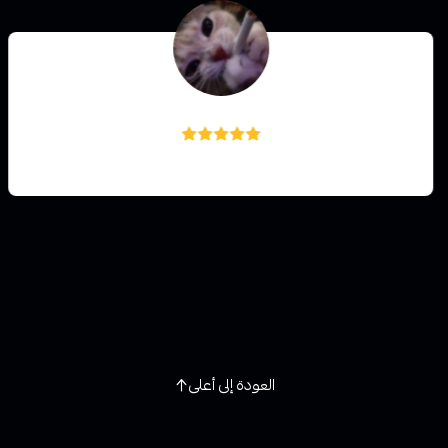
هاجر المطيري
العودة إلى أعلى