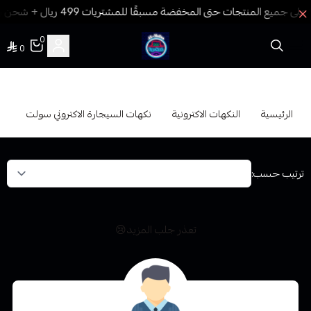
0
0
فيب المدينة
نكهات السيجارة الاكتروني سولت
الرئيسية
النكهات الاكترونية
نكهات السيجارة الاكتروني سولت
ترتيب حسب:
تعذر جلب المزيد😢