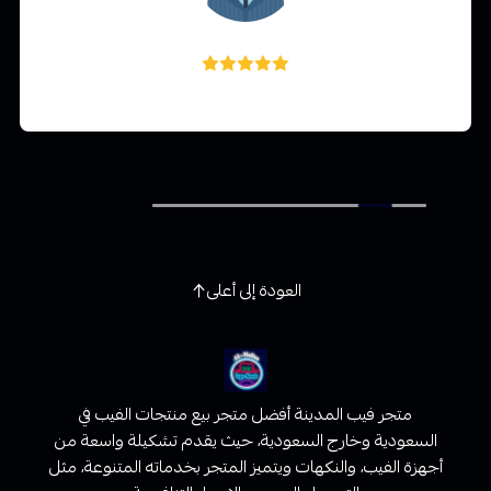
عبدالله زارع
العودة إلى أعلى
متجر فيب المدينة أفضل متجر بيع منتجات الفيب في
السعودية وخارج السعودية، حيث يقدم تشكيلة واسعة من
أجهزة الفيب، والنكهات ويتميز المتجر بخدماته المتنوعة، مثل