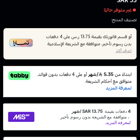
55 SAR
غير متوفر حاليًا
تصنيف المنتج:
سحبات جاهزة
أو قسم فاتورتك بقيمة
على
4
دفعات
13.75 ر.س
بدون رسوم تأخير، متوافقة مع الشريعة الإسلامية
اعرف أكثر