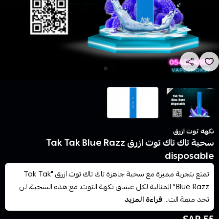
نكهه توت ازرق
سحبة تاك تاك توت ازرق Tak Tak Blue Razz
disposable
تمتع بتجربة مميزة مع سحبة جاهزة تاك تاك توت ازرق "Tak Tak
Blue Razz" المثالية لكل عشاق نكهة التوت. مع هذه السحبة، لن
تجد متعة الت...
قراءة المزيد