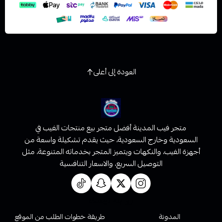
العودة إلى أعلى
متجر فيب المدينة أفضل متجر بيع منتجات الفيب في
السعودية وخارج السعودية، حيث يقدم تشكيلة واسعة من
أجهزة الفيب، والنكهات ويتميز المتجر بخدماته المتنوعة، مثل
التوصيل السريع، والاسعار التنافسية
روابط تهمك
المدونة
طريقة خطوات الطلب من الموقع