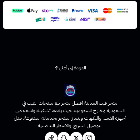
العودة إلى أعلى
متجر فيب المدينة أفضل متجر بيع منتجات الفيب في
السعودية وخارج السعودية، حيث يقدم تشكيلة واسعة من
أجهزة الفيب، والنكهات ويتميز المتجر بخدماته المتنوعة، مثل
التوصيل السريع، والاسعار التنافسية