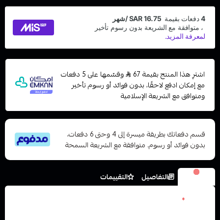
اشترِ هذا المنتج بقيمة 67
وقسّمها على 5 دفعات
مع إمكان ادفع لاحقًا، بدون فوائد أو رسوم تأخير
ومتوافق مع الشريعة الإسلامية
قسم دفعاتك بطريقة ميسرة إلى 4 وحتى 6 دفعات،
بدون فوائد أو رسوم. متوافقة مع الشريعة السمحة
الخيارات
التفاصيل
التقييمات
نكوتين
*
اختر