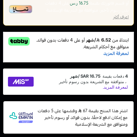
أو قسم فاتورتك بقيمة
على
4
دفعات
16.75 ر.س
بدون رسوم تأخير، متوافقة مع الشريعة الإسلامية
اعرف أكثر
اشترِ هذا المنتج بقيمة 67
وقسّمها على 5 دفعات
مع إمكان ادفع لاحقًا، بدون فوائد أو رسوم تأخير
ومتوافق مع الشريعة الإسلامية