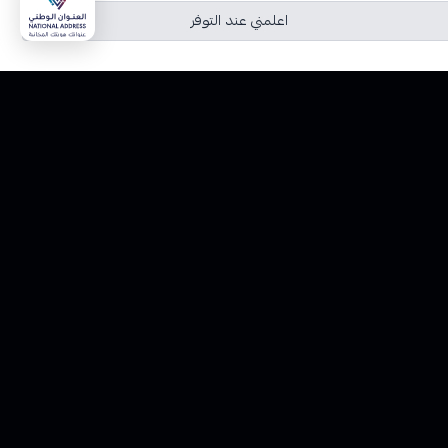
اعلمني عند التوفر
الحقوق محفوظة | 2026
فيب المدينة