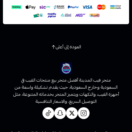
العودة إلى أعلى
متجر فيب المدينة أفضل متجر بيع منتجات الفيب في
السعودية وخارج السعودية، حيث يقدم تشكيلة واسعة من
أجهزة الفيب، والنكهات ويتميز المتجر بخدماته المتنوعة، مثل
التوصيل السريع، والاسعار التنافسية
روابط تهمك