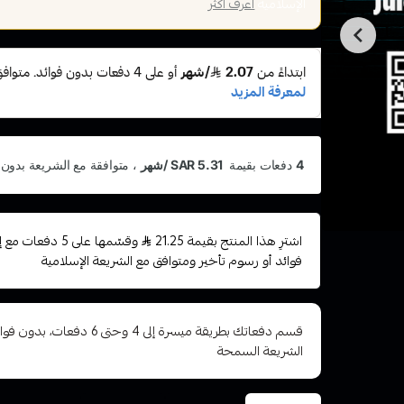
الإسلامية
اعرف أكثر
اشترِ هذا المنتج بقيمة 21.25
وقسّمها على 5 دف
فوائد أو رسوم تأخير ومتوافق مع الشريعة الإسلامية
قسم دفعاتك بطريقة ميسرة إلى 4 وح
الشريعة السمحة