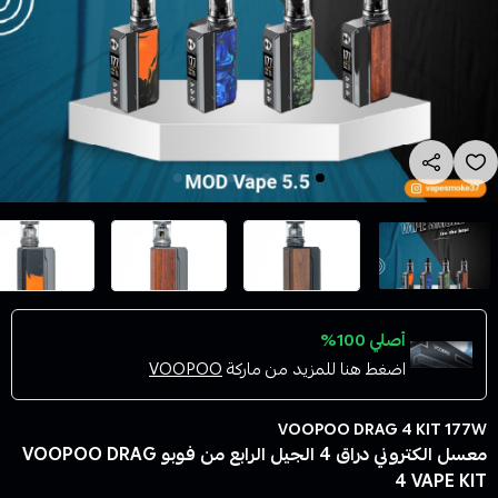
أصلي 100%
اضغط هنا للمزيد من ماركة
VOOPOO
VOOPOO DRAG 4 KIT 177W
معسل الكتروني دراق 4 الجيل الرابع من فوبو VOOPOO DRAG
4 VAPE KIT