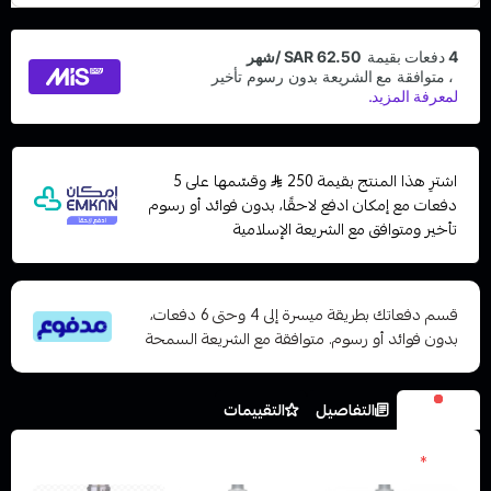
اشترِ هذا المنتج بقيمة 250
وقسّمها على 5
دفعات مع إمكان ادفع لاحقًا، بدون فوائد أو رسوم
تأخير ومتوافق مع الشريعة الإسلامية
قسم دفعاتك بطريقة ميسرة إلى 4 وحتى 6 دفعات،
بدون فوائد أو رسوم. متوافقة مع الشريعة السمحة
الخيارات
التفاصيل
التقييمات
الون
*