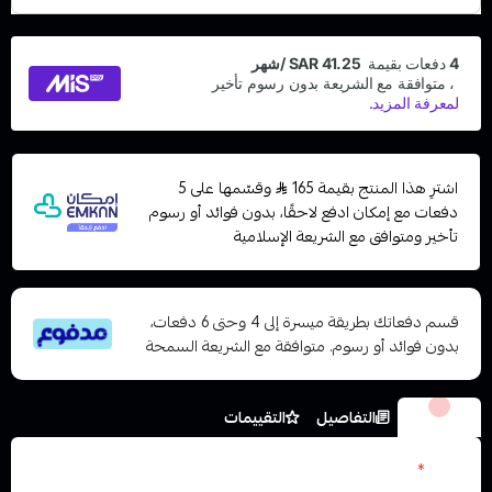
اشترِ هذا المنتج بقيمة 165
وقسّمها على 5
دفعات مع إمكان ادفع لاحقًا، بدون فوائد أو رسوم
تأخير ومتوافق مع الشريعة الإسلامية
قسم دفعاتك بطريقة ميسرة إلى 4 وحتى 6 دفعات،
بدون فوائد أو رسوم. متوافقة مع الشريعة السمحة
الخيارات
التفاصيل
التقييمات
الوان
*