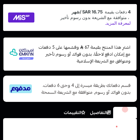
اشترِ هذا المنتج بقيمة 67
وقسّمها على 5 دفعات
مع إمكان ادفع لاحقًا، بدون فوائد أو رسوم تأخير
ومتوافق مع الشريعة الإسلامية
قسم دفعاتك بطريقة ميسرة إلى 4 وحتى 6 دفعات،
بدون فوائد أو رسوم. متوافقة مع الشريعة السمحة
الخيارات
التفاصيل
التقييمات
نكوتين
*
اختر