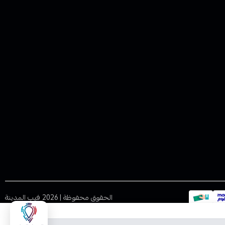
الحقوق محفوظة | 2026
فيب المدينة