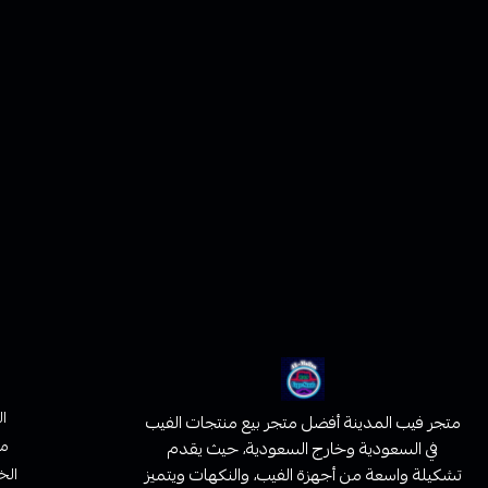
ا
متجر فيب المدينة أفضل متجر بيع منتجات الفيب
من
في السعودية وخارج السعودية، حيث يقدم
تشكيلة واسعة من أجهزة الفيب، والنكهات ويتميز
الخ