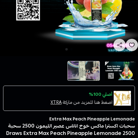
أصلي 100%
اضغط هنا للمزيد من ماركة
XTRA
Extra Max Peach Pineapple Lemonade
سحبات اكسترا ماكس خوخ اناناس عصير الليمون 2500 سحبة
Draws Extra Max Peach Pineapple Lemonade 2500