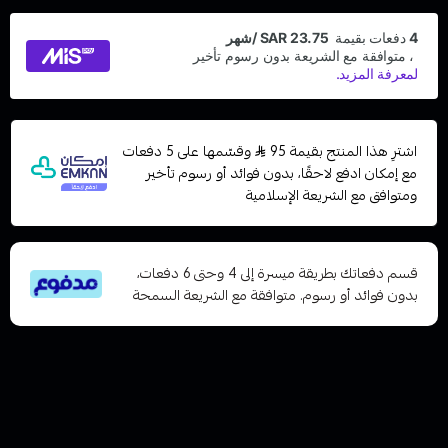
اشترِ هذا المنتج بقيمة 95
وقسّمها على 5 دفعات
مع إمكان ادفع لاحقًا، بدون فوائد أو رسوم تأخير
ومتوافق مع الشريعة الإسلامية
قسم دفعاتك بطريقة ميسرة إلى 4 وحتى 6 دفعات،
بدون فوائد أو رسوم. متوافقة مع الشريعة السمحة