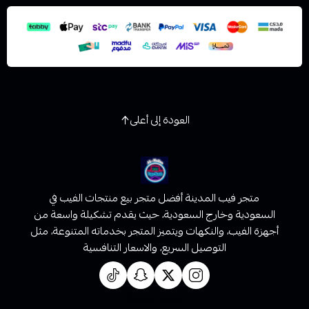
استعراض
العودة إلى أعلى
متجر فيب المدينة أفضل متجر بيع منتجات الفيب في
السعودية وخارج السعودية، حيث يقدم تشكيلة واسعة من
أجهزة الفيب، والنكهات ويتميز المتجر بخدماته المتنوعة، مثل
التوصيل السريع، والاسعار التنافسية
روابط تهمك