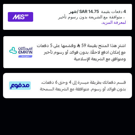
اشترِ هذا المنتج بقيمة 59
وقسّمها على 5 دفعات
مع إمكان ادفع لاحقًا، بدون فوائد أو رسوم تأخير
ومتوافق مع الشريعة الإسلامية
قسم دفعاتك بطريقة ميسرة إلى 4 وحتى 6 دفعات،
بدون فوائد أو رسوم. متوافقة مع الشريعة السمحة