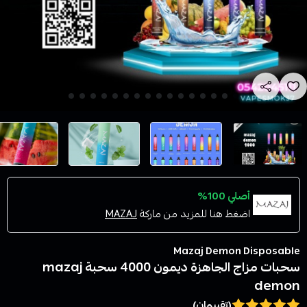
أصلي 100%
اضغط هنا للمزيد من ماركة
MAZAJ
Mazaj Demon Disposable
سحبات مزاج الجاهزة ديمون 4000 سحبة mazaj
demon
(تقييمان)