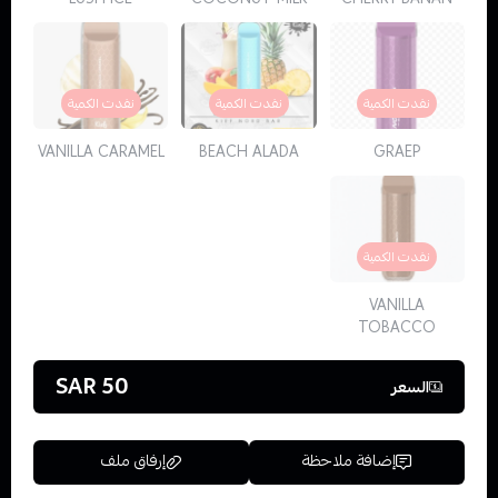
نفدت الكمية
نفدت الكمية
نفدت الكمية
VANILLA CARAMEL
BEACH ALADA
GRAEP
نفدت الكمية
VANILLA
TOBACCO
50 SAR
السعر
إضافة ملاحظة
إرفاق ملف