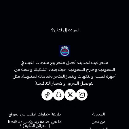
العودة إلى أعلى
متجر فيب المدينة أفضل متجر بيع منتجات الفيب في
السعودية وخارج السعودية، حيث يقدم تشكيلة واسعة من
أجهزة الفيب، والنكهات ويتميز المتجر بخدماته المتنوعة، مثل
التوصيل السريع، والاسعار التنافسية
روابط تهمك
المدونة
طريقة خطوات الطلب من الموقع
من نحن
ما هي خدمة ريدبوكس RedBox
( الخزائن الذكية ) ؟