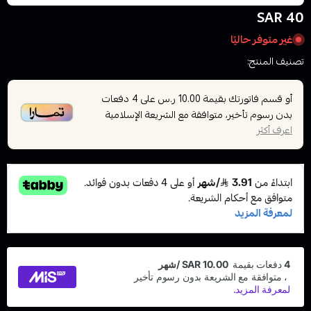
40 SAR
غير متوفر حاليًا
تصنيف المنتج:
سحبات جاهزة
أو قسم فاتورتك بقيمة
على
4
دفعات
10.00 ر.س
بدون رسوم تأخير، متوافقة مع الشريعة الإسلامية
اعرف أكثر