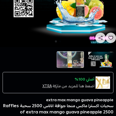
أصلي 100%
اضغط هنا للمزيد من ماركة
XTRA
extra max mango guava pineapple
سحبات اكسترا ماكس منجا جوافة اناناس 2500 سحبة Raffles
of extra max mango guava pineapple 2500