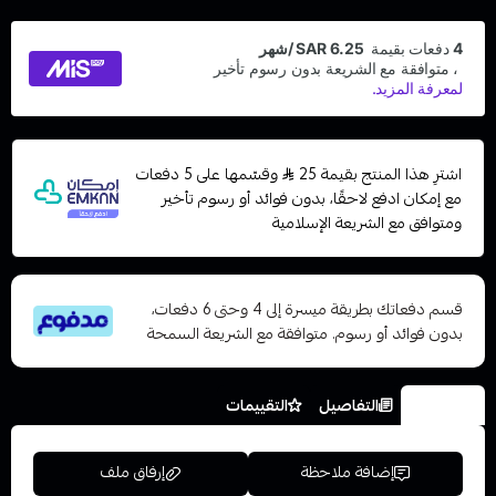
اشترِ هذا المنتج بقيمة 25
وقسّمها على 5 دفعات
مع إمكان ادفع لاحقًا، بدون فوائد أو رسوم تأخير
ومتوافق مع الشريعة الإسلامية
قسم دفعاتك بطريقة ميسرة إلى 4 وحتى 6 دفعات،
بدون فوائد أو رسوم. متوافقة مع الشريعة السمحة
الخيارات
التفاصيل
التقييمات
إضافة ملاحظة
إرفاق ملف