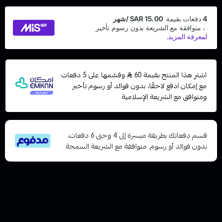
اشترِ هذا المنتج بقيمة 60
وقسّمها على 5 دفعات
مع إمكان ادفع لاحقًا، بدون فوائد أو رسوم تأخير
ومتوافق مع الشريعة الإسلامية
قسم دفعاتك بطريقة ميسرة إلى 4 وحتى 6 دفعات،
بدون فوائد أو رسوم. متوافقة مع الشريعة السمحة