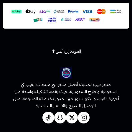
استعراض
العودة إلى أعلى
متجر فيب المدينة أفضل متجر بيع منتجات الفيب في
السعودية وخارج السعودية، حيث يقدم تشكيلة واسعة من
أجهزة الفيب، والنكهات ويتميز المتجر بخدماته المتنوعة، مثل
التوصيل السريع، والاسعار التنافسية
روابط تهمك