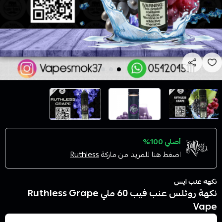
أصلي 100%
اضغط هنا للمزيد من ماركة
Ruthless
نكهه عنب ايس
نكهة روثلس عنب فيب 60 ملي Ruthless Grape
Vape