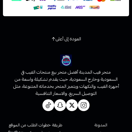
العودة إلى أعلى
متجر فيب المدينة أفضل متجر بيع منتجات الفيب في
السعودية وخارج السعودية، حيث يقدم تشكيلة واسعة من
أجهزة الفيب، والنكهات ويتميز المتجر بخدماته المتنوعة، مثل
التوصيل السريع، والاسعار التنافسية
روابط تهمك
المدونة
طريقة خطوات الطلب من الموقع