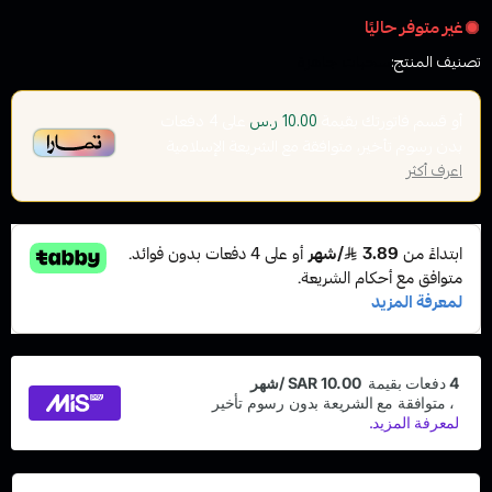
غير متوفر حاليًا
تصنيف المنتج:
سحبات جاهزة
أو قسم فاتورتك بقيمة
على
4
دفعات
10.00 ر.س
بدون رسوم تأخير، متوافقة مع الشريعة الإسلامية
اعرف أكثر