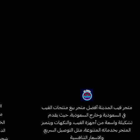
ا
متجر فيب المدينة أفضل متجر بيع منتجات الفيب
من
في السعودية وخارج السعودية، حيث يقدم
تشكيلة واسعة من أجهزة الفيب، والنكهات ويتميز
الخ
المتجر بخدماته المتنوعة، مثل التوصيل السريع،
الدف
والاسعار التنافسية
شحن 