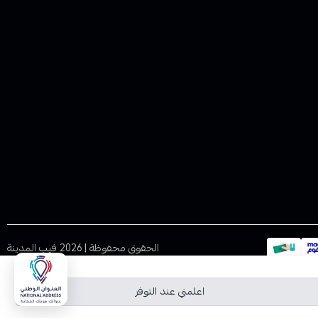
الحقوق محفوظة | 2026
فيب المدينة
اعلمني عند التوفر