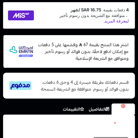
اشترِ هذا المنتج بقيمة 67
وقسّمها على 5 دفعات
مع إمكان ادفع لاحقًا، بدون فوائد أو رسوم تأخير
ومتوافق مع الشريعة الإسلامية
قسم دفعاتك بطريقة ميسرة إلى 4 وحتى 6 دفعات،
بدون فوائد أو رسوم. متوافقة مع الشريعة السمحة
الخيارات
التفاصيل
التقييمات
نكوتين
*
اختر