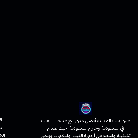
ا
متجر فيب المدينة أفضل متجر بيع منتجات الفيب
من
في السعودية وخارج السعودية، حيث يقدم
تشكيلة واسعة من أجهزة الفيب، والنكهات ويتميز
الخ