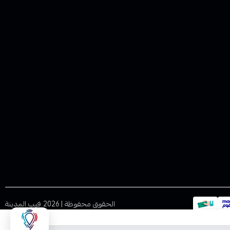
الحقوق محفوظة | 2026
فيب المدينة