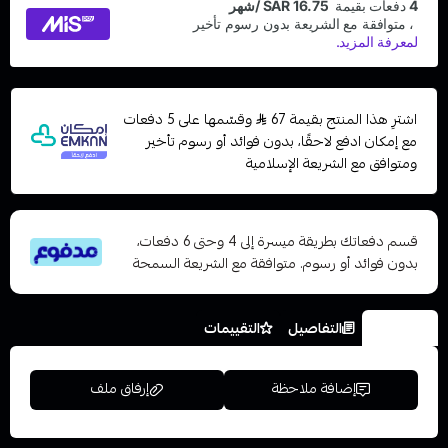
اشترِ هذا المنتج بقيمة 67
وقسّمها على 5 دفعات
مع إمكان ادفع لاحقًا، بدون فوائد أو رسوم تأخير
ومتوافق مع الشريعة الإسلامية
قسم دفعاتك بطريقة ميسرة إلى 4 وحتى 6 دفعات،
بدون فوائد أو رسوم. متوافقة مع الشريعة السمحة
الخيارات
التفاصيل
التقييمات
إضافة ملاحظة
إرفاق ملف