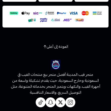
استعراض
العودة إلى أعلى
متجر فيب المدينة أفضل متجر بيع منتجات الفيب في
السعودية وخارج السعودية، حيث يقدم تشكيلة واسعة من
أجهزة الفيب، والنكهات ويتميز المتجر بخدماته المتنوعة، مثل
التوصيل السريع، والاسعار التنافسية
روابط تهمك