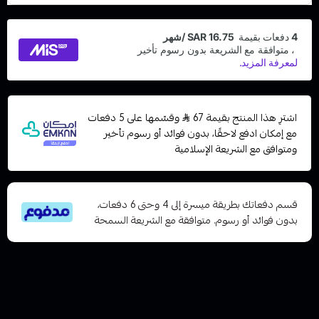
اشترِ هذا المنتج بقيمة 67
وقسّمها على 5 دفعات
مع إمكان ادفع لاحقًا، بدون فوائد أو رسوم تأخير
ومتوافق مع الشريعة الإسلامية
قسم دفعاتك بطريقة ميسرة إلى 4 وحتى 6 دفعات،
بدون فوائد أو رسوم. متوافقة مع الشريعة السمحة