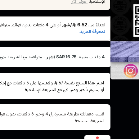
الإسلامية
اعرف أكثر
اشترِ هذا المنتج بقيمة 67
وقسّمها على 5 دفعات
أو رسوم تأخير ومتوافق مع الشريعة الإسلامية
قسم دفعاتك بطريقة ميسرة إلى 4 وح
الشريعة السمحة