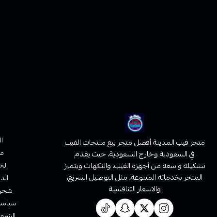
ا
متجر فيب المدينة أفضل متجر بيع منتجات الفيب
من
في السعودية وخارج السعودية، حيث يقدم
تشكيلة واسعة من أجهزة الفيب، والنكهات ويتميز
الخ
المتجر بخدماته المتنوعة، مثل التوصيل السريع،
الدف
والاسعار التنافسية
شحن 
سياسة 
الشروط