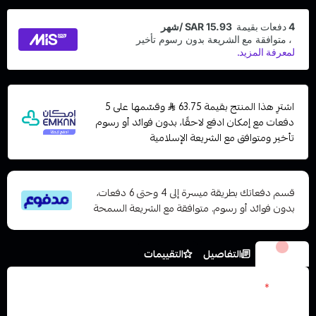
اشترِ هذا المنتج بقيمة 63.75
وقسّمها على 5
دفعات مع إمكان ادفع لاحقًا، بدون فوائد أو رسوم
تأخير ومتوافق مع الشريعة الإسلامية
قسم دفعاتك بطريقة ميسرة إلى 4 وحتى 6 دفعات،
بدون فوائد أو رسوم. متوافقة مع الشريعة السمحة
الخيارات
التفاصيل
التقييمات
العدد
*
اختر