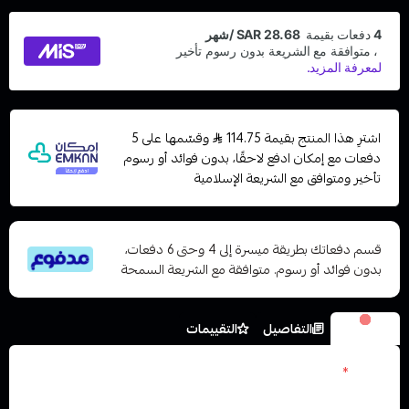
اشترِ هذا المنتج بقيمة 114.75
وقسّمها على 5
دفعات مع إمكان ادفع لاحقًا، بدون فوائد أو رسوم
تأخير ومتوافق مع الشريعة الإسلامية
قسم دفعاتك بطريقة ميسرة إلى 4 وحتى 6 دفعات،
بدون فوائد أو رسوم. متوافقة مع الشريعة السمحة
الخيارات
التفاصيل
التقييمات
العدد
*
اختر