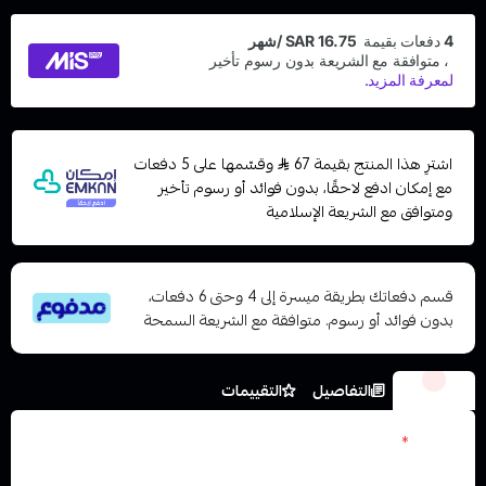
اشترِ هذا المنتج بقيمة 67
وقسّمها على 5 دفعات
مع إمكان ادفع لاحقًا، بدون فوائد أو رسوم تأخير
ومتوافق مع الشريعة الإسلامية
قسم دفعاتك بطريقة ميسرة إلى 4 وحتى 6 دفعات،
بدون فوائد أو رسوم. متوافقة مع الشريعة السمحة
الخيارات
التفاصيل
التقييمات
نكوتين
*
اختر