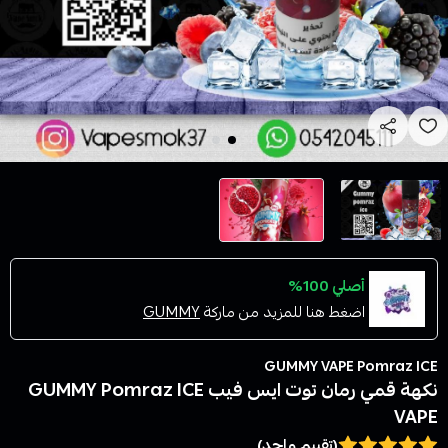
أصلي 100%
اضغط هنا للمزيد من ماركة
GUMMY
GUMMY VAPE Pomraz ICE
نكهة قمي رمان توت ايس فيب GUMMY Pomraz ICE
VAPE
(تقييم واحد)