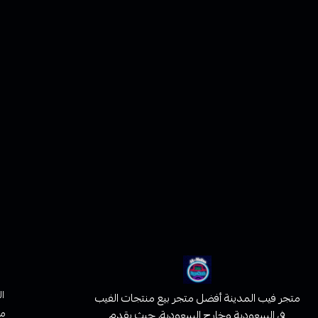
ا
متجر فيب المدينة أفضل متجر بيع منتجات الفيب
من
في السعودية وخارج السعودية، حيث يقدم