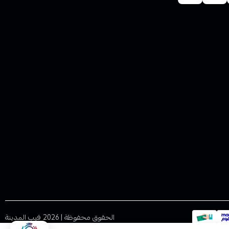
الحقوق محفوظة | 2026
فيب المدينة