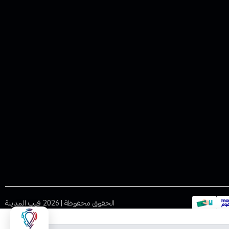
الحقوق محفوظة | 2026
فيب المدينة