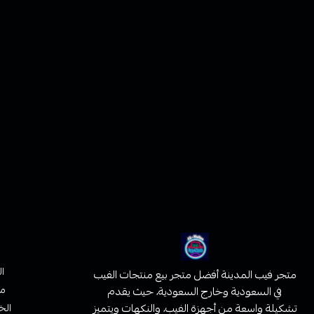
ا
متجر فيب المدينة أفضل متجر بيع منتجات الفيب
من
في السعودية وخارج السعودية، حيث يقدم
تشكيلة واسعة من أجهزة الفيب، والنكهات ويتميز
الخ