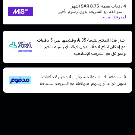
اشترِ هذا المنتج بقيمة 35
وقسّمها على 5 دفعات
مع إمكان ادفع لاحقًا، بدون فوائد أو رسوم تأخير
ومتوافق مع الشريعة الإسلامية
قسم دفعاتك بطريقة ميسرة إلى 4 وحتى 6 دفعات،
بدون فوائد أو رسوم. متوافقة مع الشريعة السمحة