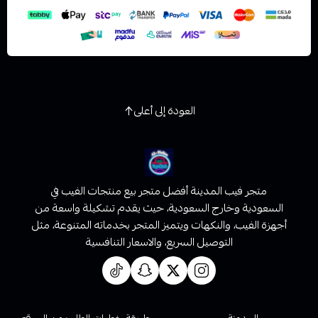
العودة إلى أعلى
متجر فيب المدينة أفضل متجر بيع منتجات الفيب في
السعودية وخارج السعودية، حيث يقدم تشكيلة واسعة من
أجهزة الفيب، والنكهات ويتميز المتجر بخدماته المتنوعة، مثل
التوصيل السريع، والاسعار التنافسية
روابط تهمك