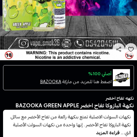
أصلي 100%
اضغط هنا للمزيد من ماركة
BAZOOKA
نكهه تفاح اخضر
نكهة البازوكا تفاح اخضر BAZOOKA GREEN APPLE
نكهات السولت الاصلية تمتع بنكهة رائعة من تفاح الأخضر مع سائل
نكهة البازوكا تفاح الأخضر . إنها واحدة من نكهات السولت الأصلية
التي ...
قراءة المزيد