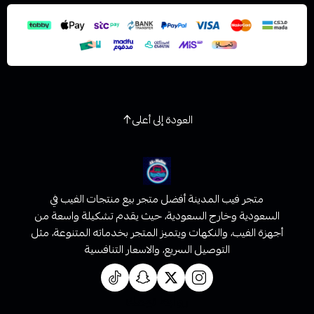
العودة إلى أعلى
متجر فيب المدينة أفضل متجر بيع منتجات الفيب في
السعودية وخارج السعودية، حيث يقدم تشكيلة واسعة من
أجهزة الفيب، والنكهات ويتميز المتجر بخدماته المتنوعة، مثل
التوصيل السريع، والاسعار التنافسية
روابط تهمك