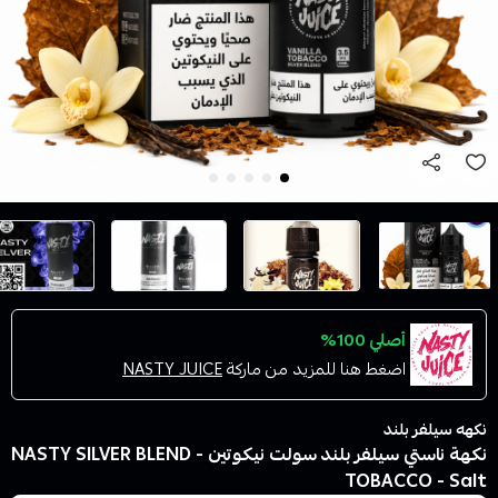
أصلي 100%
اضغط هنا للمزيد من ماركة
NASTY JUICE
نكهه سيلفر بلند
نكهة ناستي سيلفر بلند سولت نيكوتين - NASTY SILVER BLEND
TOBACCO - Salt