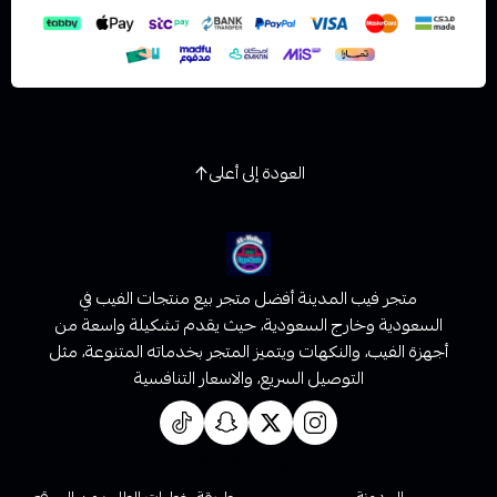
العودة إلى أعلى
متجر فيب المدينة أفضل متجر بيع منتجات الفيب في
السعودية وخارج السعودية، حيث يقدم تشكيلة واسعة من
أجهزة الفيب، والنكهات ويتميز المتجر بخدماته المتنوعة، مثل
التوصيل السريع، والاسعار التنافسية
روابط تهمك