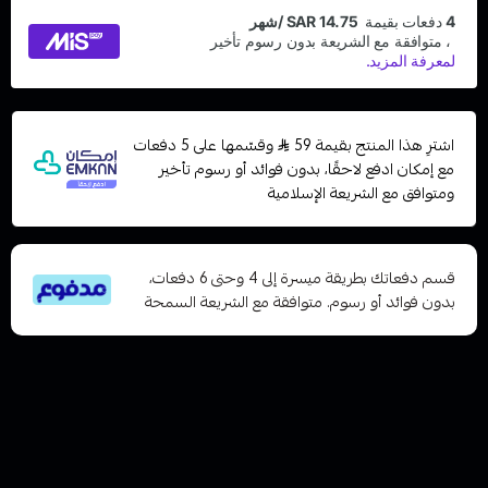
اشترِ هذا المنتج بقيمة 59
وقسّمها على 5 دفعات
مع إمكان ادفع لاحقًا، بدون فوائد أو رسوم تأخير
ومتوافق مع الشريعة الإسلامية
قسم دفعاتك بطريقة ميسرة إلى 4 وحتى 6 دفعات،
بدون فوائد أو رسوم. متوافقة مع الشريعة السمحة