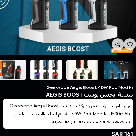
Geekvape Aegis Boost 40W Pod Mod Ki
شيشة ايجيس بوست AEGIS BOOST
جهاز ايجس بوست من شركة جيك فيب Geekvape Aegis Boost
40W Pod Mod Kit 1500mAh مقاوم للماء والصدمات والغبار
يسخدم سحبة وشيشةسعة...
قراءة المزيد
161 SAR