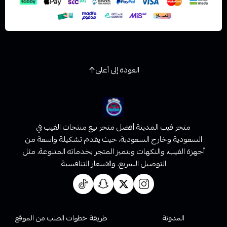
العودة إلى أعلى
متجر فيب المدينة أفضل متجر بيع منتجات الفيب في
السعودية وخارج السعودية، حيث يقدم تشكيلة واسعة من
أجهزة الفيب، والنكهات ويتميز المتجر بخدماته المتنوعة، مثل
التوصيل السريع، والاسعار التنافسية
روابط تهمك
المدونة
طريقة خطوات الطلب من الموقع