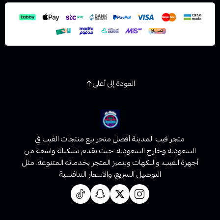
العودة إلى أعلى
متجر فيب المدينة أفضل متجر بيع منتجات الفيب في
السعودية وخارج السعودية، حيث يقدم تشكيلة واسعة من
أجهزة الفيب، والنكهات ويتميز المتجر بخدماته المتنوعة، مثل
التوصيل السريع، والاسعار التنافسية
روابط تهمك