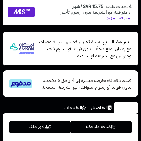
اشترِ هذا المنتج بقيمة 63
وقسّمها على 5 دفعات
مع إمكان ادفع لاحقًا، بدون فوائد أو رسوم تأخير
ومتوافق مع الشريعة الإسلامية
قسم دفعاتك بطريقة ميسرة إلى 4 وحتى 6 دفعات،
بدون فوائد أو رسوم. متوافقة مع الشريعة السمحة
الخيارات
التفاصيل
التقييمات
إضافة ملاحظة
إرفاق ملف