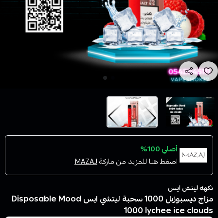
أصلي 100%
اضغط هنا للمزيد من ماركة
MAZAJ
نكهه ليتش ايس
مزاج ديسبوزبل 1000 سحبة ليتشي ايس Disposable Mood
1000 lychee ice clouds