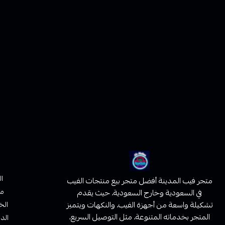
ا
متجر فيب المدينة أفضل متجر بيع منتجات الفيب
من
في السعودية وخارج السعودية، حيث يقدم
تشكيلة واسعة من أجهزة الفيب، والنكهات ويتميز
الخ
المتجر بخدماته المتنوعة، مثل التوصيل السريع،
الدف