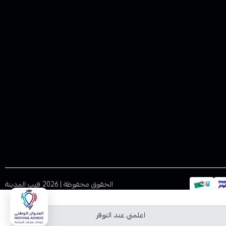
الحقوق محفوظة | 2026
فيب المدينة
اعلمني عند التوفر