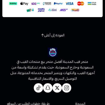
العودة إلى أعلى
متجر فيب المدينة أفضل متجر بيع منتجات الفيب في
السعودية وخارج السعودية، حيث يقدم تشكيلة واسعة من
أجهزة الفيب، والنكهات ويتميز المتجر بخدماته المتنوعة، مثل
التوصيل السريع، والاسعار التنافسية
روابط تهمك
المدونة
طريقة خطوات الطلب من الموقع