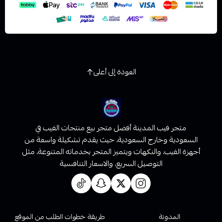
العودة إلى أعلى
متجر فيب المدينة أفضل متجر بيع منتجات الفيب في
السعودية وخارج السعودية، حيث يقدم تشكيلة واسعة من
أجهزة الفيب، والنكهات ويتميز المتجر بخدماته المتنوعة، مثل
التوصيل السريع، والاسعار التنافسية
روابط تهمك
المدونة
طريقة خطوات الطلب من الموقع