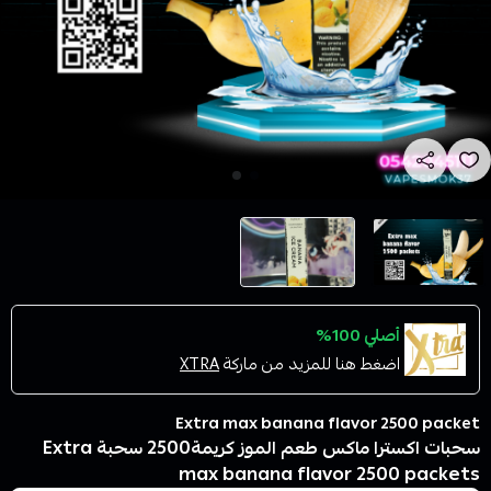
أصلي 100%
اضغط هنا للمزيد من ماركة
XTRA
Extra max banana flavor 2500 packet
سحبات اكسترا ماكس طعم الموز كريمة2500 سحبة Extra
max banana flavor 2500 packets