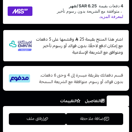
اشترِ هذا المنتج بقيمة 25
وقسّمها على 5 دفعات
مع إمكان ادفع لاحقًا، بدون فوائد أو رسوم تأخير
ومتوافق مع الشريعة الإسلامية
قسم دفعاتك بطريقة ميسرة إلى 4 وحتى 6 دفعات،
بدون فوائد أو رسوم. متوافقة مع الشريعة السمحة
الخيارات
التفاصيل
التقييمات
إضافة ملاحظة
إرفاق ملف