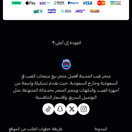
العودة إلى أعلى
متجر فيب المدينة أفضل متجر بيع منتجات الفيب في
السعودية وخارج السعودية، حيث يقدم تشكيلة واسعة من
أجهزة الفيب، والنكهات ويتميز المتجر بخدماته المتنوعة، مثل
التوصيل السريع، والاسعار التنافسية
روابط تهمك
المدونة
طريقة خطوات الطلب من الموقع