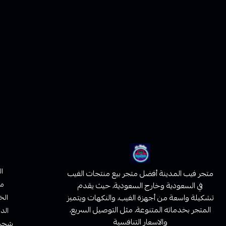
ا
متجر فيب المدينة أفضل متجر بيع منتجات الفيب
من
في السعودية وخارج السعودية، حيث يقدم
تشكيلة واسعة من أجهزة الفيب، والنكهات ويتميز
الخ
المتجر بخدماته المتنوعة، مثل التوصيل السريع،
الدف
والاسعار التنافسية
شحن 