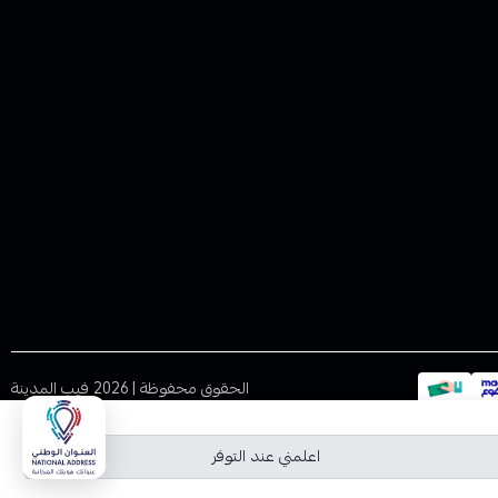
الحقوق محفوظة | 2026
فيب المدينة
اعلمني عند التوفر